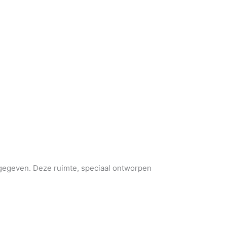
 gegeven. Deze ruimte, speciaal ontworpen