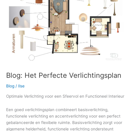
Verlichtingsplan
Blog: Het Perfecte Verlichtingsplan
Blog
/
Ilse
Optimale Verlichting voor een Sfeervol en Functioneel Interieur
Een goed verlichtingsplan combineert basisverlichting,
functionele verlichting en accentverlichting voor een perfect
gebalanceerde en flexibele ruimte. Basisverlichting zorgt voor
algemene helderheid, functionele verlichting ondersteunt