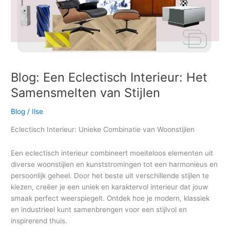
Blog: Een Eclectisch Interieur: Het
Samensmelten van Stijlen
Blog
/
Ilse
Eclectisch Interieur: Unieke Combinatie van Woonstijlen
Een eclectisch interieur combineert moeiteloos elementen uit
diverse woonstijlen en kunststromingen tot een harmonieus en
persoonlijk geheel. Door het beste uit verschillende stijlen te
kiezen, creëer je een uniek en karaktervol interieur dat jouw
smaak perfect weerspiegelt. Ontdek hoe je modern, klassiek
en industrieel kunt samenbrengen voor een stijlvol en
inspirerend thuis.