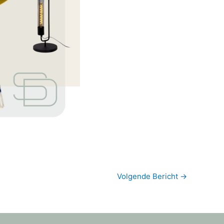
Volgende Bericht
→