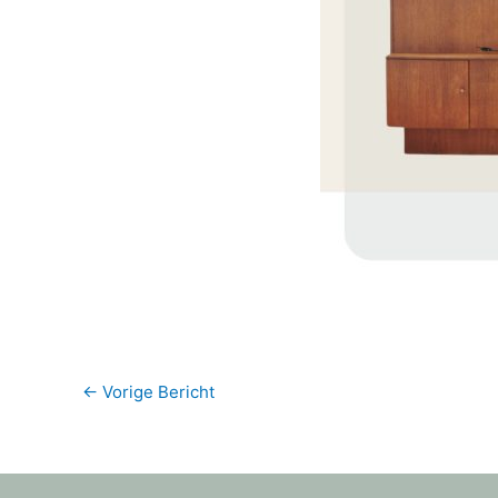
←
Vorige Bericht