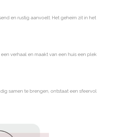
end en rustig aanvoelt. Het geheim zit in het
t een verhaal en maakt van een huis een plek
uldig samen te brengen, ontstaat een sfeervol