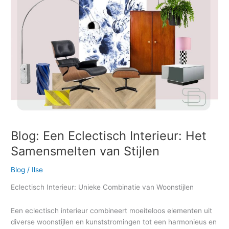
Interieur:
Het
Samensmelten
van
Stijlen
Blog: Een Eclectisch Interieur: Het
Samensmelten van Stijlen
Blog
/
Ilse
Eclectisch Interieur: Unieke Combinatie van Woonstijlen
Een eclectisch interieur combineert moeiteloos elementen uit
diverse woonstijlen en kunststromingen tot een harmonieus en