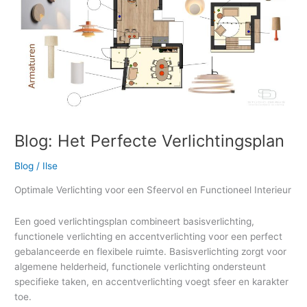
Blog: Het Perfecte Verlichtingsplan
Blog
/
Ilse
Optimale Verlichting voor een Sfeervol en Functioneel Interieur
Een goed verlichtingsplan combineert basisverlichting,
functionele verlichting en accentverlichting voor een perfect
gebalanceerde en flexibele ruimte. Basisverlichting zorgt voor
algemene helderheid, functionele verlichting ondersteunt
specifieke taken, en accentverlichting voegt sfeer en karakter
toe.