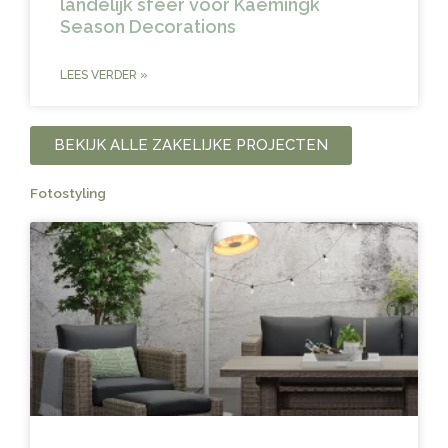
landelijk sfeer voor Kaemingk
Season Decorations
LEES VERDER »
BEKIJK ALLE ZAKELIJKE PROJECTEN
Fotostyling