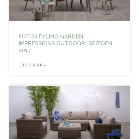
FOTOSTYLING GARDEN
IMPRESSIONS OUTDOOR | SEIZOEN
2017
LEES VERDER »