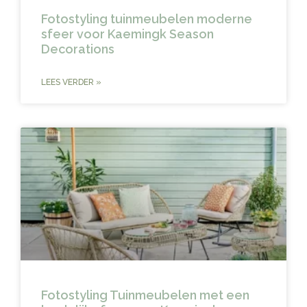
Fotostyling tuinmeubelen moderne
sfeer voor Kaemingk Season
Decorations
LEES VERDER »
Fotostyling Tuinmeubelen met een