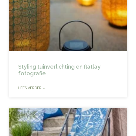
Styling tuinverlichting en flatlay
fotografie
LEES VERDER »