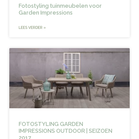
Fotostyling tuinmeubelen voor
Garden Impressions
LEES VERDER »
FOTOSTYLING GARDEN
IMPRESSIONS OUTDOOR | SEIZOEN
2017