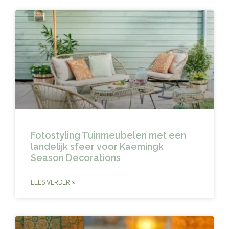
Fotostyling Tuinmeubelen met een
landelijk sfeer voor Kaemingk
Season Decorations
LEES VERDER »