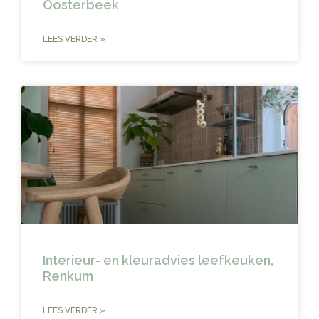
Oosterbeek
LEES VERDER »
Interieur- en kleuradvies leefkeuken,
Renkum
LEES VERDER »