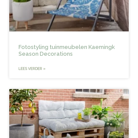
Fotostyling tuinmeubelen Kaemingk
Season Decorations
LEES VERDER »