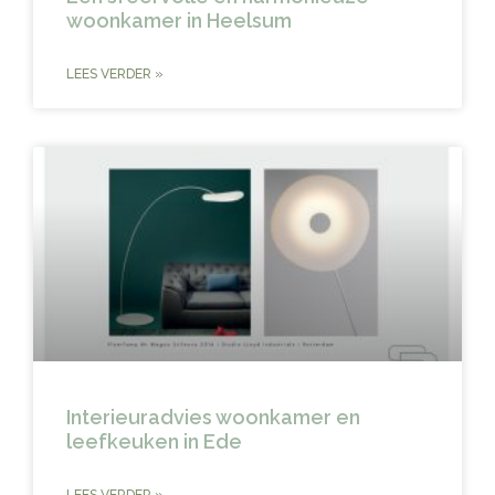
woonkamer in Heelsum
LEES VERDER »
Interieuradvies woonkamer en
leefkeuken in Ede