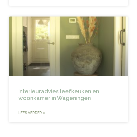
Interieuradvies leefkeuken en
woonkamer in Wageningen
LEES VERDER »